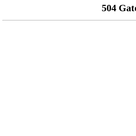
504 Gat